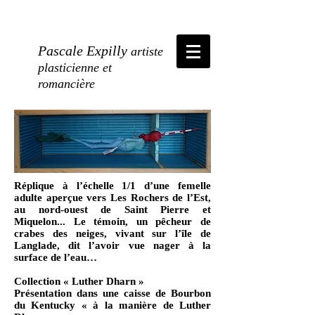
Pascale Expilly
artiste
plasticienne et
romancière
Réplique à l’échelle 1/1 d’une femelle
adulte aperçue vers Les Rochers de l’Est,
au nord-ouest de Saint Pierre et
Miquelon... Le témoin, un pêcheur de
crabes des neiges, vivant sur l’île de
Langlade, dit l’avoir vue nager à la
surface de l’eau…
Collection « Luther Dharn »
Présentation dans une caisse de Bourbon
du Kentucky « à la manière de Luther