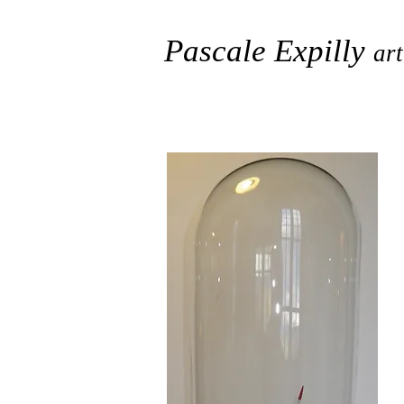
Pascale Expilly
art