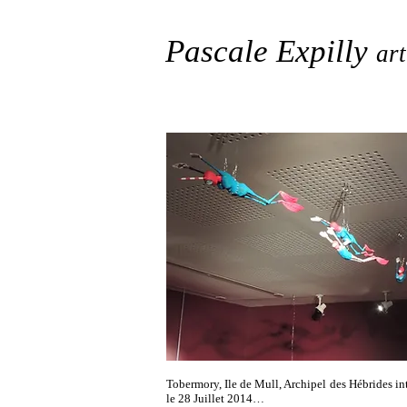
Pascale Expilly
art
Tobermory, Ile de Mull, Archipel des Hébrides in
le 28 Juillet 2014…