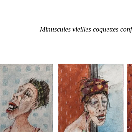
Minuscules vieilles coquettes con