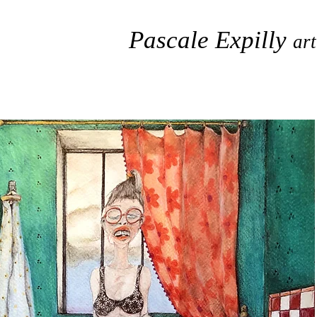
Pascale Expilly
art