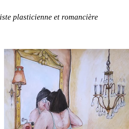
iste plasticienne et romancière