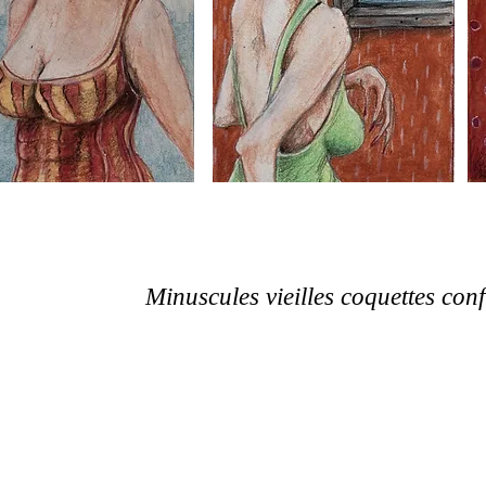
Minuscules vieilles coquettes con