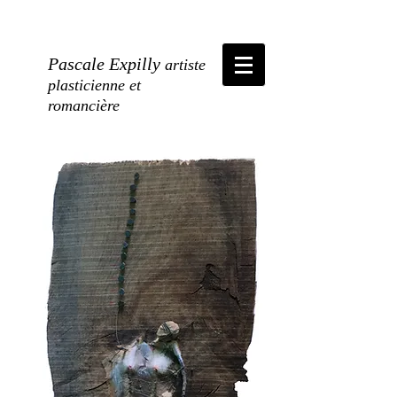
Pascale Expilly
artiste
plasticienne et
romancière