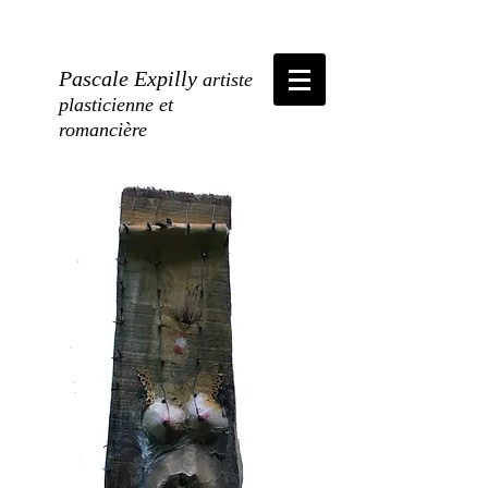
Pascale Expilly
artiste
plasticienne et
romancière