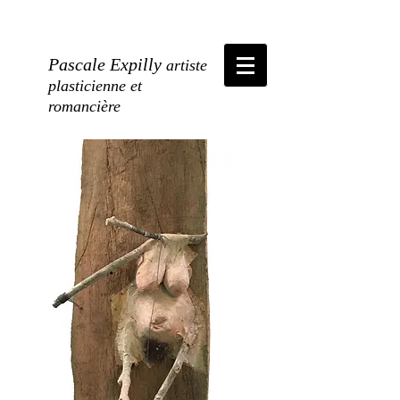
Pascale Expilly
artiste
plasticienne et
romancière