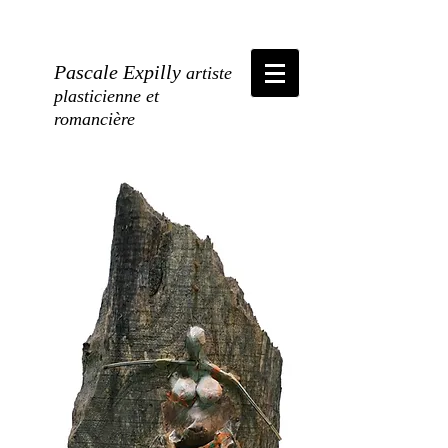
Pascale Expilly
artiste
plasticienne et
romancière