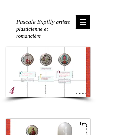
Pascale Expilly
artiste
plasticienne et
romancière