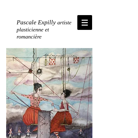
Pascale Expilly
artiste
plasticienne et
romancière