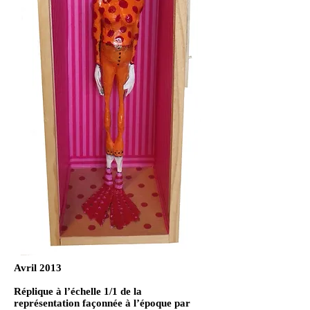
Avril 2013
Réplique à l’échelle 1/1 de la
représentation façonnée à l’époque par