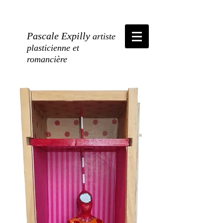
Pascale Expilly
artiste
plasticienne et
romancière